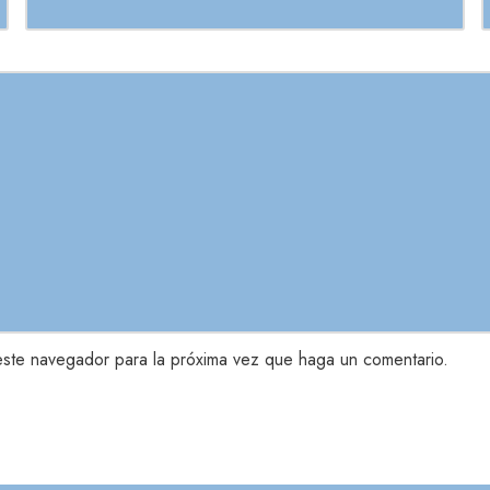
este navegador para la próxima vez que haga un comentario.