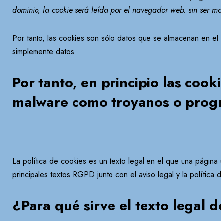
dominio, la cookie será leída por el navegador web, sin ser mo
Por tanto, las cookies son sólo datos que se almacenan en e
simplemente datos.
Por tanto, en principio las cooki
malware como troyanos o progr
La política de cookies es un texto legal en el que una página
principales textos RGPD junto con el aviso legal y la política 
¿Para qué sirve el texto legal 