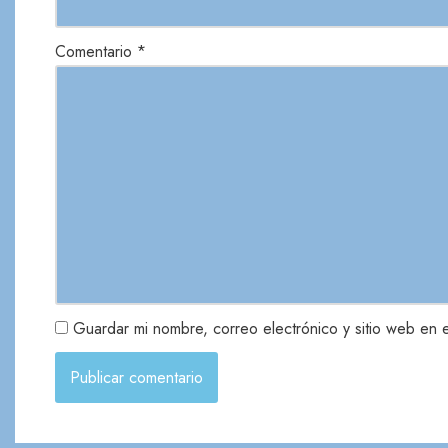
Comentario
*
Guardar mi nombre, correo electrónico y sitio web en 