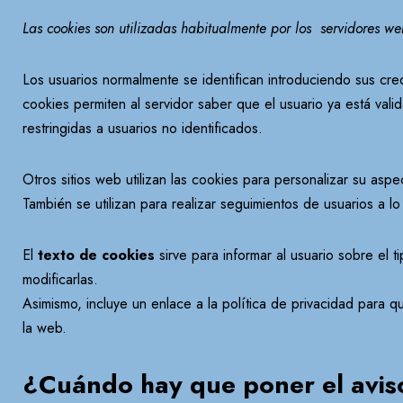
Las cookies son utilizadas
habitualmente por los servidores we
Los usuarios normalmente se identifican introduciendo sus cre
cookies permiten al servidor saber que el usuario ya está vali
restringidas a usuarios no identificados.
Otros sitios web utilizan las cookies para personalizar su aspe
También se utilizan para realizar seguimientos de usuarios a lo
El
texto de cookies
sirve para informar al usuario sobre el 
modificarlas.
Asimismo, incluye un enlace a la política de privacidad para 
la web.
¿Cuándo hay que poner el avis