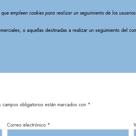
s que empleen cookies para realizar un seguimiento de los usuario
omerciales, o aquellas destinadas a realizar un seguimiento del c
s campos obligatorios están marcados con
*
Correo electrónico
*