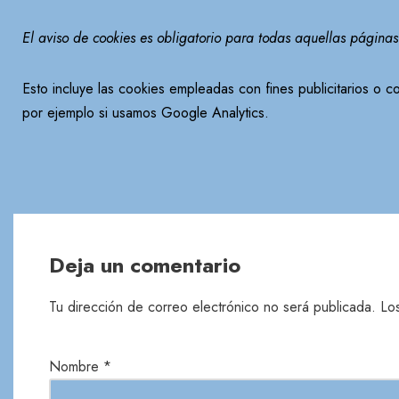
El aviso de cookies es obligatorio para todas aquellas página
Esto incluye las cookies empleadas con fines publicitarios o c
por ejemplo si usamos Google Analytics.
Deja un comentario
Tu dirección de correo electrónico no será publicada.
Lo
Nombre
*