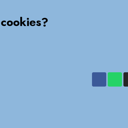
 cookies?