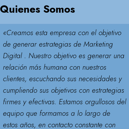
Quienes Somos
«Creamos esta empresa con el objetivo
de generar estrategias de Marketing
Digital . Nuestro objetivo es generar una
relación más humana con nuestros
clientes, escuchando sus necesidades y
cumpliendo sus objetivos con estrategias
firmes y efectivas. Estamos orgullosos del
equipo que formamos a lo largo de
estos años, en contacto constante con