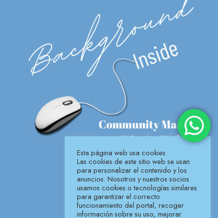
Esta página web usa cookies
Las cookies de este sitio web se usan
para personalizar el contenido y los
anuncios. Nosotros y nuestros socios
usamos cookies o tecnologías similares
para garantizar el correcto
funcionamiento del portal, recoger
información sobre su uso, mejorar