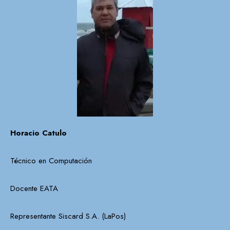
Horacio Catulo
Técnico en Computación
Docente EATA
Representante Siscard S.A. (LaPos)