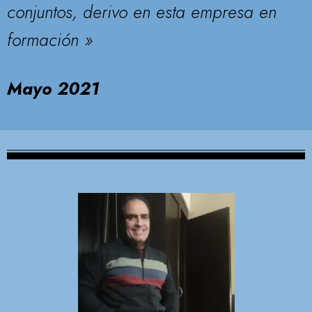
conjuntos, derivo en esta empresa en
formación »
Mayo 2021