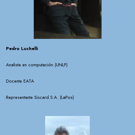
Pedro Luchelli
Analista en computación (UNLP)
Docente EATA
Representante Siscard S.A. (LaPos)