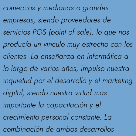
comercios y medianas o grandes
empresas, siendo proveedores de
servicios POS (point of sale), lo que nos
producía un vinculo muy estrecho con los
clientes. La enseñanza en informática a
lo largo de varios años, impulso nuestra
inquietud por el desarrollo y el marketing
digital, siendo nuestra virtud mas
importante la capacitación y el
crecimiento personal constante. La
combinación de ambos desarrollos